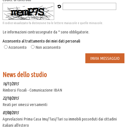
Il codice visualizzato fa distinzione tra le lettere maiuscole e quelle minuscole.
Le informazioni contrassegnate da * sono obbligatorie.
Acconsento al trattamento dei miei dati personali
Acconsento
Non acconsento
News dello studio
16/11/2015
Rimborsi Fiscali - Comunicazione IBAN
22/10/2015
Reati per omessi versamenti
07/08/2015
Agevolazioni Prima Casa Imu/Tasi/Tari su immobili posseduti dai cittadini
italiani all'estero