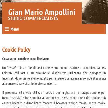
Menu
Cookie Policy
Cosa sono i cookie e come li usiamo
Un “
cookie”
è un file di testo che viene memorizzato su computer, tablet,
telefoni cellulari e su qualunque dispositivo utilizzato per navigare in
Internet, dove viene memorizzato per essere poi ritrasmesso agli stessi siti
alla successiva visita dello stesso utente.
Il presente sito web utilizza i cookie per migliorare la navigazione e per
fornire servizi e funzionalità ai suoi utenti e visitatori. L’uso dei cookie può
essere limitato o disabilitato tramite il browser web; tuttavia, senza cookie