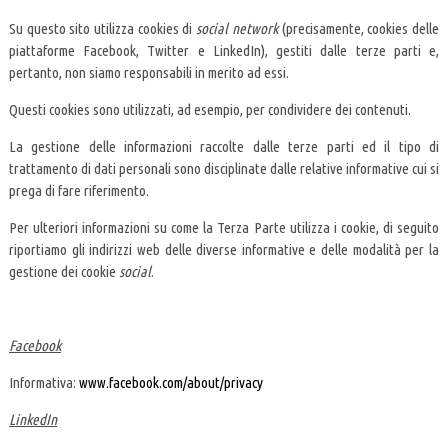
Su questo sito utilizza cookies di
social network
(precisamente, cookies delle
piattaforme Facebook, Twitter e LinkedIn), gestiti dalle terze parti e,
pertanto, non siamo responsabili in merito ad essi.
Questi cookies sono utilizzati, ad esempio, per condividere dei contenuti.
La gestione delle informazioni raccolte dalle terze parti ed il tipo di
trattamento di dati personali sono disciplinate dalle relative informative cui si
prega di fare riferimento.
Per ulteriori informazioni su come la Terza Parte utilizza i cookie, di seguito
riportiamo gli indirizzi web delle diverse informative e delle modalità per la
gestione dei cookie
social
.
Facebook
Informativa:
www.facebook.com/about/privacy
LinkedIn