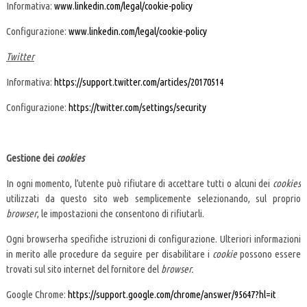
Informativa:
www.linkedin.com/legal/cookie-policy
Configurazione:
www.linkedin.com/legal/cookie-policy
Twitter
Informativa:
https://support.twitter.com/articles/20170514
Configurazione:
https://twitter.com/settings/security
Gestione dei
cookies
In ogni momento, l’utente può rifiutare di accettare tutti o alcuni dei
cookies
utilizzati da questo sito web semplicemente selezionando, sul proprio
browser
, le impostazioni che consentono di rifiutarli.
Ogni browserha specifiche istruzioni di configurazione. Ulteriori informazioni
in merito alle procedure da seguire per disabilitare i
cookie
possono essere
trovati sul sito internet del fornitore del
browser.
Google Chrome:
https://support.google.com/chrome/answer/95647?hl=it