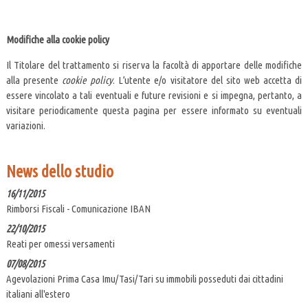
Modifiche alla cookie policy
Il Titolare del trattamento si riserva la facoltà di apportare delle modifiche
alla presente
cookie policy
. L’utente e/o visitatore del sito web accetta di
essere vincolato a tali eventuali e future revisioni e si impegna, pertanto, a
visitare periodicamente questa pagina per essere informato su eventuali
variazioni.
News dello studio
16/11/2015
Rimborsi Fiscali - Comunicazione IBAN
22/10/2015
Reati per omessi versamenti
07/08/2015
Agevolazioni Prima Casa Imu/Tasi/Tari su immobili posseduti dai cittadini
italiani all'estero