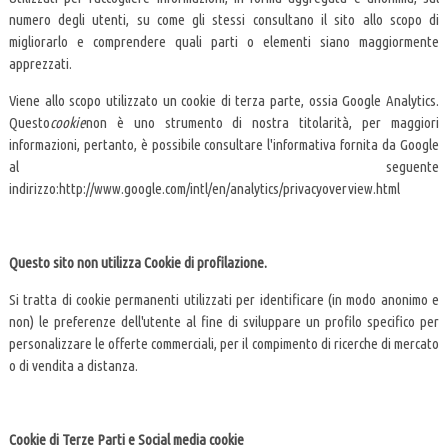
numero degli utenti, su come gli stessi consultano il sito allo scopo di
migliorarlo e comprendere quali parti o elementi siano maggiormente
apprezzati.
Viene allo scopo utilizzato un cookie di terza parte, ossia Google Analytics.
Questo
cookie
non è uno strumento di nostra titolarità, per maggiori
informazioni, pertanto, è possibile consultare l'informativa fornita da Google
al seguente
indirizzo:http://www.google.com/intl/en/analytics/privacyoverview.html
Questo sito non utilizza Cookie di profilazione.
Si tratta di cookie permanenti utilizzati per identificare (in modo anonimo e
non) le preferenze dell'utente al fine di sviluppare un profilo specifico per
personalizzare le offerte commerciali, per il compimento di ricerche di mercato
o di vendita a distanza.
Cookie di Terze Parti e Social media cookie