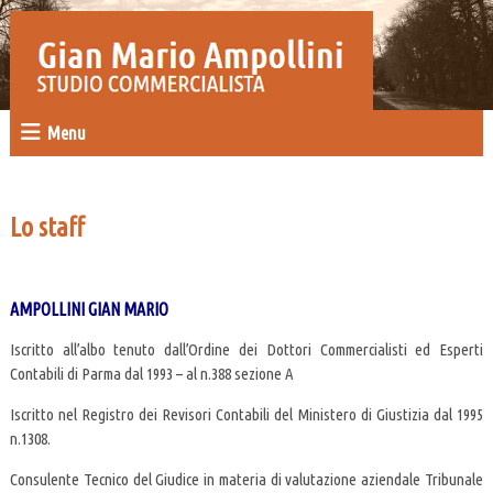
Menu
Lo staff
AMPOLLINI GIAN MARIO
Iscritto all’albo tenuto dall’Ordine dei Dottori Commercialisti ed Esperti
Contabili di Parma dal 1993 – al n.388 sezione A
Iscritto nel Registro dei Revisori Contabili del Ministero di Giustizia dal 1995
n.1308.
Consulente Tecnico del Giudice in materia di valutazione aziendale Tribunale